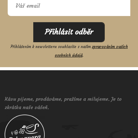
Přihlásit odběr
Přihlášením k newsletteru souhlasíte s naším
zpracováním vašich
osobních údajů
.
Kávu pijeme, prodáváme, pražíme a milujeme. Je to
zkrátka naše vášeň.