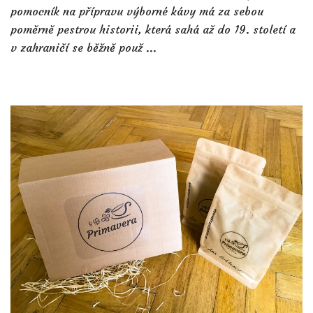
pomocník na přípravu výborné kávy má za sebou
poměrně pestrou historii, která sahá až do 19. století a
v zahraničí se běžně použ ...