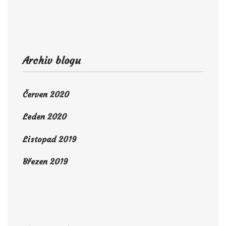
Archiv blogu
Červen 2020
Leden 2020
Listopad 2019
Březen 2019