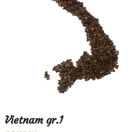
Vietnam gr.1