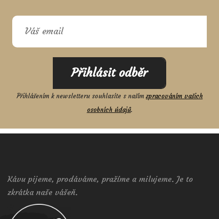
Přihlásit odběr
Přihlášením k newsletteru souhlasíte s naším
zpracováním vašich
osobních údajů
.
Kávu pijeme, prodáváme, pražíme a milujeme. Je to
zkrátka naše vášeň.