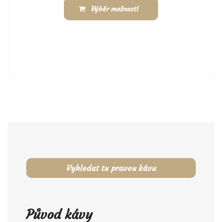
Výběr možností
Vyhledat tu pravou kávu
Původ kávy