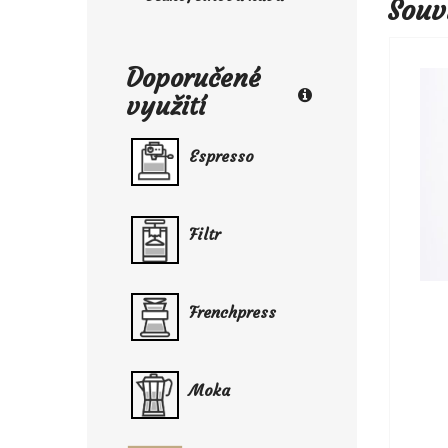
Souv
Doporučené
využití
Espresso
Filtr
Frenchpress
Moka