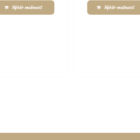
Výběr možností
Výběr možností