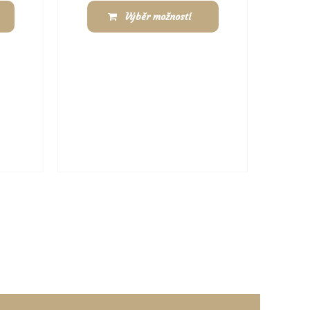
Výběr možností