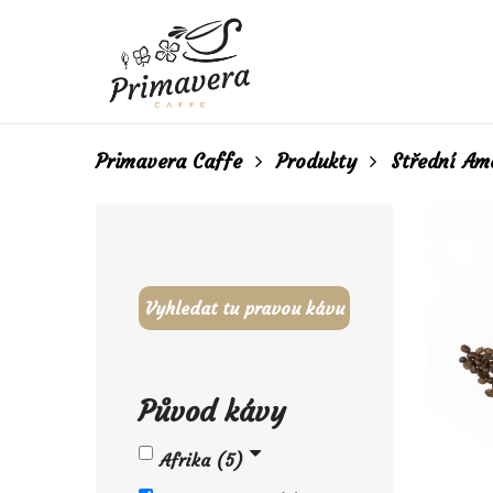
Primavera Caffe
Produkty
Střední Am
Vyhledat tu pravou kávu
Původ kávy
Afrika
5